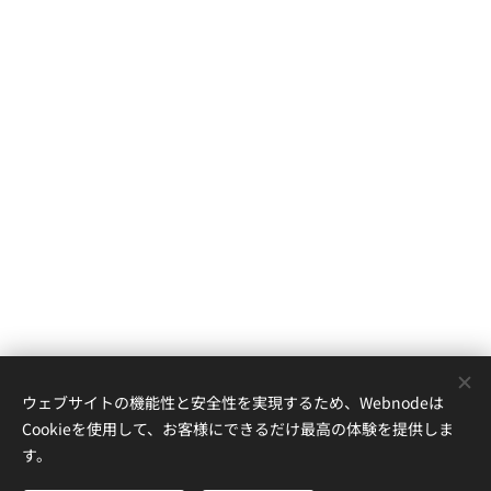
ウェブサイトの機能性と安全性を実現するため、Webnodeは
Cookieを使用して、お客様にできるだけ最高の体験を提供しま
す。