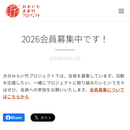
2026会員募集中です！
2025年08月12日
大分みらい竹プロジェクトでは、会員を募集しています。活動
を応援したい、一緒にプロジェクトに取り組みたいという方々
はぜひ、会員への参加をお願いいたします。
会員募集について
はこちらから
Share